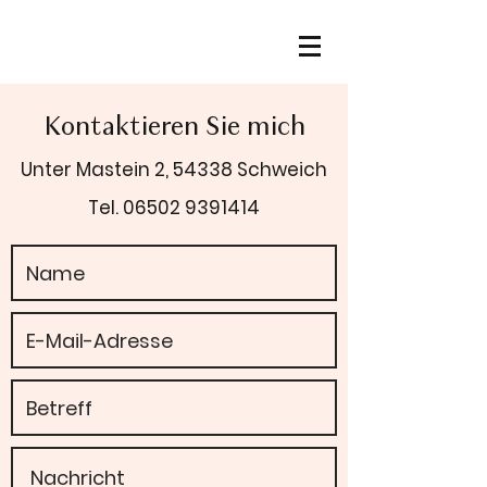
Kontaktieren Sie mich
Unter Mastein 2, 54338 Schweich
Tel.
06502 9391414